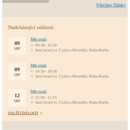
Všechny články
Nadcházející události
Mše svatá
09
09:30 - 10:30
SRP
farní kostel sv. Cyrila a Metoděje, Praha-Karlín
Mše svatá
09
18:30 - 19:30
SRP
farní kostel sv. Cyrila a Metoděje, Praha-Karlín
Mše svatá
12
12:00 - 12:35
SRP
farní kostel sv. Cyrila a Metoděje, Praha-Karlín
DALŠÍ UDÁLOSTI