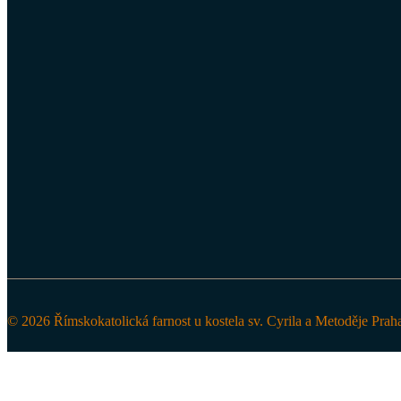
© 2026 Římskokatolická farnost u kostela sv. Cyrila a Metoděje Prah