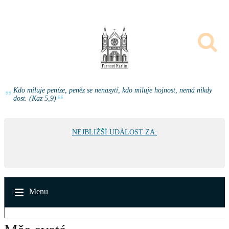
Kdo miluje peníze, peněz se nenasytí, kdo miluje hojnost, nemá nikdy
dost. (Kaz 5,9)
NEJBLIŽŠÍ UDÁLOST ZA:
Menu