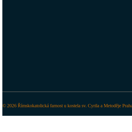
© 2026 Římskokatolická farnost u kostela sv. Cyrila a Metoděje Prah