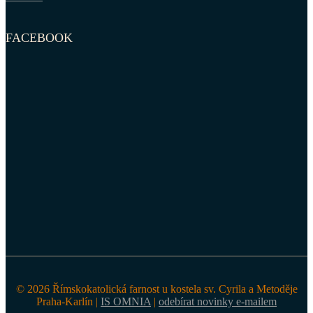
FACEBOOK
© 2026 Římskokatolická farnost u kostela sv. Cyrila a Metoděje
Praha-Karlín |
IS OMNIA
|
odebírat novinky e-mailem